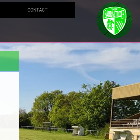
CONTACT